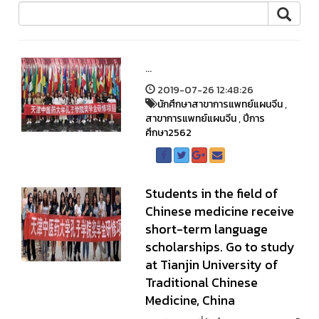
...
2019-07-26 12:48:26
นักศึกษาสาขาการแพทย์แผนจีน
,
สาขาการแพทย์แผนจีน
,
ปีการ
ศึกษา2562
Students in the field of
Chinese medicine receive
short-term language
scholarships. Go to study
at Tianjin University of
Traditional Chinese
Medicine, China