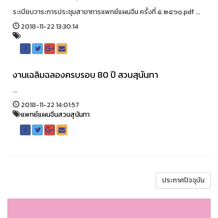
ระเบียบวาระการประชุมสาขาการแพทย์แผนจีน ครั้งที่ ๕.๒๕๖๑.pdf ...
2018-11-22 13:30:14
งานเฉลิมฉลองครบรอบ 80 ปี สวนสุนันทา
...
2018-11-22 14:01:57
แพทย์แผนจีนสวนสุนันทา
ประกาศปัจจุบัน