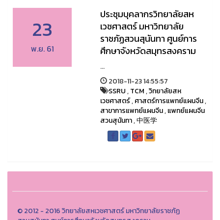
ประชุมบุคลากรวิทยาลัยสห
23
เวชศาสตร์ มหาวิทยาลัย
ราชภัฏสวนสุนันทา ศูนย์การ
พ.ย. 61
ศึกษาจังหวัดสมุทรสงคราม
...
2018-11-23 14:55:57
SSRU
,
TCM
,
วิทยาลัยสห
เวชศาสตร์
,
ศาสตร์การแพทย์แผนจีน
,
สาขาการแพทย์แผนจีน
,
แพทย์แผนจีน
สวนสุนันทา
,
中医学
© 2012 - 2016 วิทยาลัยสหเวชศาสตร์ มหาวิทยาลัยราชภัฏ