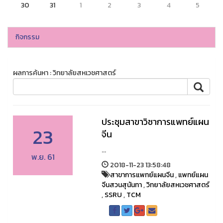
30
31
1
2
3
4
5
กิจกรรม
ผลการค้นหา : วิทยาลัยสหเวชศาสตร์
ประชุมสาขาวิชาการแพทย์แผน
23
จีน
...
พ.ย. 61
2018-11-23 13:58:48
สาขาการแพทย์แผนจีน
,
แพทย์แผน
จีนสวนสุนันทา
,
วิทยาลัยสหเวชศาสตร์
,
SSRU
,
TCM