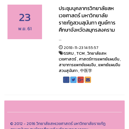
ประชุมบุคลากรวิทยาลัยสห
23
เวชศาสตร์ มหาวิทยาลัย
ราชภัฏสวนสุนันทา ศูนย์การ
พ.ย. 61
ศึกษาจังหวัดสมุทรสงคราม
...
2018-11-23 14:55:57
SSRU
,
TCM
,
วิทยาลัยสห
เวชศาสตร์
,
ศาสตร์การแพทย์แผนจีน
,
สาขาการแพทย์แผนจีน
,
แพทย์แผนจีน
สวนสุนันทา
,
中医学
© 2012 - 2016 วิทยาลัยสหเวชศาสตร์ มหาวิทยาลัยราชภัฏ